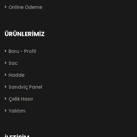
Online Ödeme
ÜRÜNLERIMIZ
Boru - Profil
Sac
Hadde
Sandviç Panel
Çelik Hasır
Yalıtım